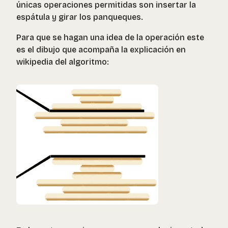
únicas operaciones permitidas son insertar la
espátula y girar los panqueques.
Para que se hagan una idea de la operación este
es el dibujo que acompaña la explicación en
wikipedia del algoritmo: