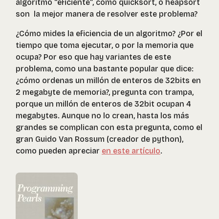
algoritmo “eficiente”, como quicksort, o heapsort
son la mejor manera de resolver este problema?
¿Cómo mides la eficiencia de un algoritmo? ¿Por el
tiempo que toma ejecutar, o por la memoria que
ocupa? Por eso que hay variantes de este
problema, como una bastante popular que dice:
¿cómo ordenas un millón de enteros de 32bits en
2 megabyte de memoria?, pregunta con trampa,
porque un millón de enteros de 32bit ocupan 4
megabytes. Aunque no lo crean, hasta los más
grandes se complican con esta pregunta, como el
gran Guido Van Rossum (creador de python),
como pueden apreciar
en este artículo
.