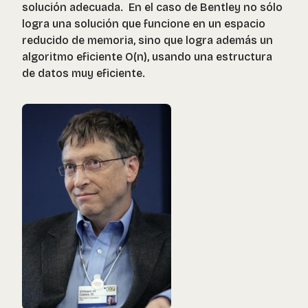
solución adecuada. En el caso de Bentley no sólo
logra una solución que funcione en un espacio
reducido de memoria, sino que logra además un
algoritmo eficiente O(n), usando una estructura
de datos muy eficiente.