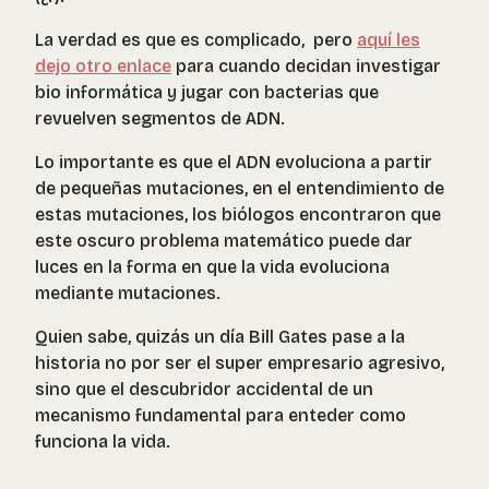
La verdad es que es complicado, pero
aquí les
dejo otro enlace
para cuando decidan investigar
bio informática y jugar con bacterias que
revuelven segmentos de ADN.
Lo importante es que el ADN evoluciona a partir
de pequeñas mutaciones, en el entendimiento de
estas mutaciones, los biólogos encontraron que
este oscuro problema matemático puede dar
luces en la forma en que la vida evoluciona
mediante mutaciones.
Quien sabe, quizás un día Bill Gates pase a la
historia no por ser el super empresario agresivo,
sino que el descubridor accidental de un
mecanismo fundamental para enteder como
funciona la vida.