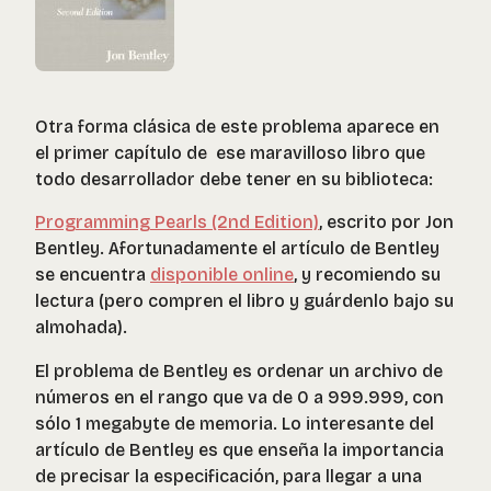
Otra forma clásica de este problema aparece en
el primer capítulo de ese maravilloso libro que
todo desarrollador debe tener en su biblioteca:
Programming Pearls (2nd Edition)
, escrito por Jon
Bentley. Afortunadamente el artículo de Bentley
se encuentra
disponible online
, y recomiendo su
lectura (pero compren el libro y guárdenlo bajo su
almohada).
El problema de Bentley es ordenar un archivo de
números en el rango que va de 0 a 999.999, con
sólo 1 megabyte de memoria. Lo interesante del
artículo de Bentley es que enseña la importancia
de precisar la especificación, para llegar a una