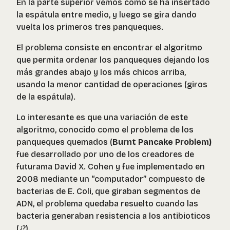
En la parte superior vemos como se ha insertado
la espátula entre medio, y luego se gira dando
vuelta los primeros tres panqueques.
El problema consiste en encontrar el algoritmo
que permita ordenar los panqueques dejando los
más grandes abajo y los más chicos arriba,
usando la menor cantidad de operaciones (giros
de la espátula).
Lo interesante es que una variación de este
algoritmo, conocido como el problema de los
panqueques quemados (
Burnt Pancake Problem)
fue desarrollado por uno de los creadores de
futurama David X. Cohen y fue implementado en
2008 mediante un “computador” compuesto de
bacterias de E. Coli, que giraban segmentos de
ADN, el problema quedaba resuelto cuando las
bacteria generaban resistencia a los antibioticos
(¿?).