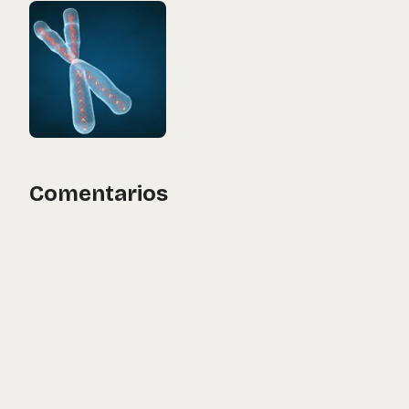
Comentarios