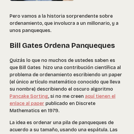
Pero vamos a la historia sorprendente sobre
ordenamiento, que involucra a un millonario, y a
unos panqueques.
Bill Gates Ordena Panqueques
Quizás lo que no muchos de ustedes saben es
que Bill Gates hizo una contribución científica al
problema de ordenamiento escribiendo un paper
(el único artículo matemático conocido que lleva
su nombre) describiendo el oscuro algoritmo
Pancake Sorting
, si no me creen
aquí tienen el
enlace al paper
publicado en Discrete
Mathematics en 1979.
La idea es ordenar una pila de panqueques de
acuerdo a su tamaño, usando una espátula. Las