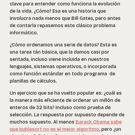
clave para entender como funciona la evolución
de la vida. ¿Cómo? Esa es una historia que
involucra nada menos que Bill Gates, pero antes
de contarla repasemos este clásico problema
informático.
¿Cómo ordenamos una serie de datos? Esta es
una tarea tán básica, que la damos casi por
sentada, incluso viene incluida en nuestros
lenguajes, sistemas operativos, o incorporada
como función estándar en todo programa de
planillas de cálculos.
Un ejercicio que se ha vuelto popular es: ¿cuál es
la manera más eficiente de ordenar un millón de
enteros de 32 bits? incluso como prueba de
selección. La respuesta por supuesto depende de
muchos supuesto. Al menos
Barack Obama sabe
que bublesort no es el mejor algoritmo
, pero ¿un