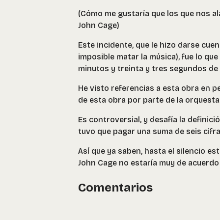
(Cómo me gustaría que los que nos al
John Cage)
Este incidente, que le hizo darse cuent
imposible matar la música), fue lo que
minutos y treinta y tres segundos de “
He visto referencias a esta obra en p
de esta obra por parte de la orquesta
Es controversial, y desafía la definici
tuvo que pagar una suma de seis cifra
Así que ya saben, hasta el silencio e
John Cage no estaría muy de acuerdo
Comentarios