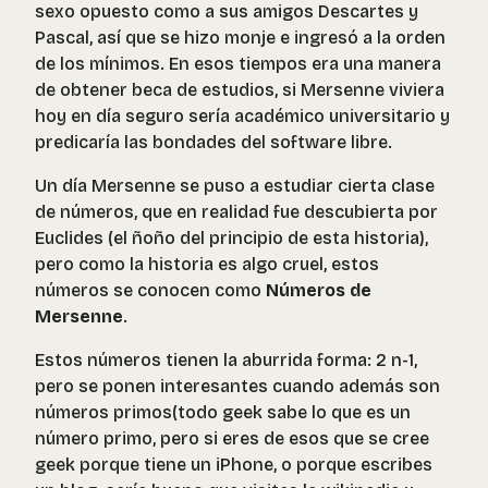
sexo opuesto como a sus amigos Descartes y
Pascal, así que se hizo monje e ingresó a la orden
de los mínimos. En esos tiempos era una manera
de obtener beca de estudios, si Mersenne viviera
hoy en día seguro sería académico universitario y
predicaría las bondades del software libre.
Un día Mersenne se puso a estudiar cierta clase
de números, que en realidad fue descubierta por
Euclides (el ñoño del principio de esta historia),
pero como la historia es algo cruel, estos
números se conocen como
Números de
Mersenne
.
Estos números tienen la aburrida forma: 2 n-1,
pero se ponen interesantes cuando además son
números primos(todo geek sabe lo que es un
número primo, pero si eres de esos que se cree
geek porque tiene un iPhone, o porque escribes