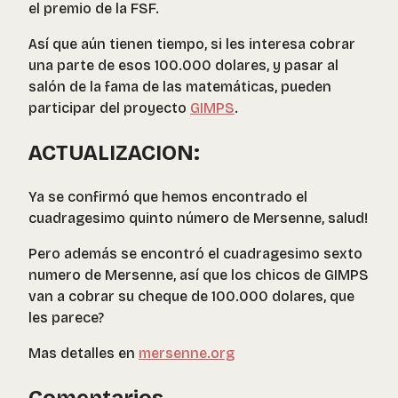
el premio de la FSF.
Así que aún tienen tiempo, si les interesa cobrar
una parte de esos 100.000 dolares, y pasar al
salón de la fama de las matemáticas, pueden
participar del proyecto
GIMPS
.
ACTUALIZACION:
Ya se confirmó que hemos encontrado el
cuadragesimo quinto número de Mersenne, salud!
Pero además se encontró el cuadragesimo sexto
numero de Mersenne, así que los chicos de GIMPS
van a cobrar su cheque de 100.000 dolares, que
les parece?
Mas detalles en
mersenne.org
Comentarios