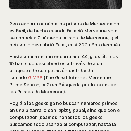
Pero encontrar números primos de Mersenne no
es fácil, de hecho cuando falleció Mersenne sólo
se conocían 7 números primos de Mersenne, y el
octavo lo descubrió Euler, casi 200 años después.
Hasta ahora se han encontrado 44, y los últimos
10 han sido descubiertos a través de a un
proyecto de computación distribuida
llamado
GIMPS
(The Great Internet Mersenne
Prime Search, la Gran Búsqueda por Internet de
los Primos de Mersenne).
Hoy dia los geeks ya no buscan numeros primos
en una pizarra, o con lápiz y papel, sino que con el
computador (seamos honestos los geeks
buscamos todo usando el computador, hasta la