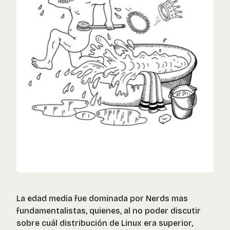
La edad media fue dominada por Nerds mas
fundamentalistas, quienes, al no poder discutir
sobre cuál distribución de Linux era superior,