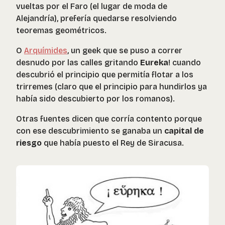
vueltas por el Faro (el lugar de moda de
Alejandría), prefería quedarse resolviendo
teoremas geométricos.
O
Arquímides
, un geek que se puso a correr
desnudo por las calles gritando
Eureka
! cuando
descubrió el principio que permitía flotar a los
trirremes (claro que el principio para hundirlos ya
había sido descubierto por los romanos).
Otras fuentes dicen que corría contento porque
con ese descubrimiento se ganaba un
capital de
riesgo
que había puesto el Rey de Siracusa.