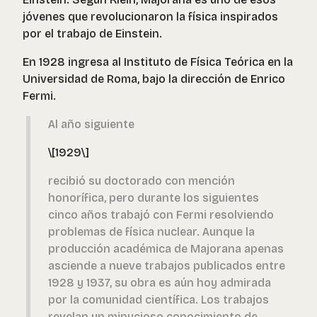
jóvenes que revolucionaron la física inspirados
por el trabajo de Einstein.
En 1928 ingresa al Instituto de Física Teórica en la
Universidad de Roma, bajo la dirección de Enrico
Fermi.
Al año siguiente
\[1929\]
recibió su doctorado con mención
honorífica, pero durante los siguientes
cinco años trabajó con Fermi resolviendo
problemas de física nuclear. Aunque la
producción académica de Majorana apenas
asciende a nueve trabajos publicados entre
1928 y 1937, su obra es aún hoy admirada
por la comunidad científica. Los trabajos
revelan un minucioso conocimiento de