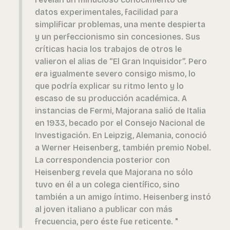
datos experimentales, facilidad para
simplificar problemas, una mente despierta
y un perfeccionismo sin concesiones. Sus
críticas hacia los trabajos de otros le
valieron el alias de “El Gran Inquisidor”. Pero
era igualmente severo consigo mismo, lo
que podría explicar su ritmo lento y lo
escaso de su producción académica. A
instancias de Fermi, Majorana salió de Italia
en 1933, becado por el Consejo Nacional de
Investigación. En Leipzig, Alemania, conoció
a Werner Heisenberg, también premio Nobel.
La correspondencia posterior con
Heisenberg revela que Majorana no sólo
tuvo en él a un colega científico, sino
también a un amigo íntimo. Heisenberg instó
al joven italiano a publicar con más
frecuencia, pero éste fue reticente. "