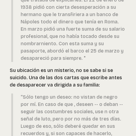
1938 pidió con cierta desesperación a su
hermano que le transfiriera a un banco de
Nápoles todo el dinero que tenía en Roma.
En marzo pidió una fuerte suma de su salario
profesional, que no había tocado desde su
nombrarniento. Con esta suma y su
pasaporte, abordó el barco el 25 de marzo y
desapareció para siempre. "
Su ubicación es un misterio, no se sabe si se
suicido. Una de las dos cartas que escribe antes
de desaparecer va dirigida a su familia:
“Sólo tengo un deseo: no vistan de negro
por mí. En caso de que , deseen -- o deban --
seguir las costumbres sociales, use n otra
señal de luto, pero por no más de tres días.
Luego de eso, sólo deberé quedar en sus
recuerdos y, si son capaces de hacerlo,