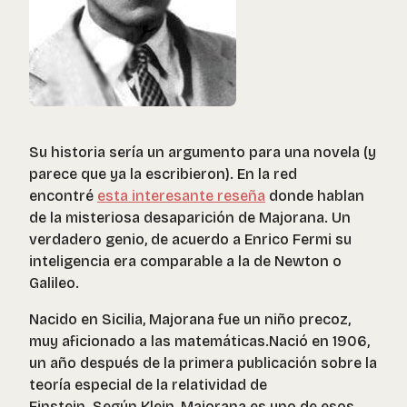
Su historia sería un argumento para una novela (y
parece que ya la escribieron). En la red
encontré
esta interesante reseña
donde hablan
de la misteriosa desaparición de Majorana. Un
verdadero genio, de acuerdo a Enrico Fermi su
inteligencia era comparable a la de Newton o
Galileo.
Nacido en Sicilia, Majorana fue un niño precoz,
muy aficionado a las matemáticas.Nació en 1906,
un año después de la primera publicación sobre la
teoría especial de la relatividad de
Einstein. Según Klein, Majorana es uno de esos