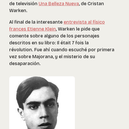
de televisión
Una Belleza Nueva
, de Cristan
Warken.
Al final de la interesante
entrevista al físico
frances Etienne Klein
, Warken le pide que
comente sobre alguno de los personajes
descritos en su libro: Il était 7 fois la
révolution. Fue ahí cuando escuché por primera
vez sobre Majorana, y el misterio de su
desaparación.