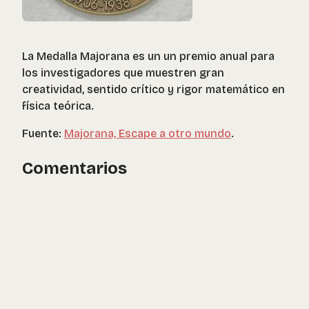
La Medalla Majorana es un un premio anual para
los investigadores que muestren gran
creatividad, sentido crítico y rigor matemático en
física teórica.
Fuente:
Majorana, Escape a otro mundo
.
Comentarios