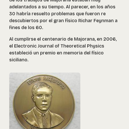
adelantados a su tiempo. Al parecer, en los años
30 habría resuelto problemas que fueron re
descubiertos por el gran físico Richar Feynman a
fines de los 60.
Al cumplirse el centenario de Majorana, en 2006,
el Electronic Journal of Theoretical Physics
estableció un premio en memoria del físico
siciliano.