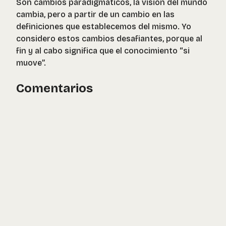
Son cambios paradigmáticos, la visión del mundo
cambia, pero a partir de un cambio en las
definiciones que establecemos del mismo. Yo
considero estos cambios desafiantes, porque al
fin y al cabo significa que el conocimiento “si
muove”.
Comentarios