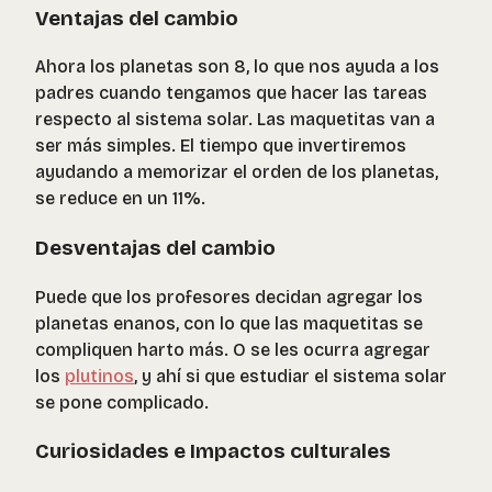
Ventajas del cambio
Ahora los planetas son 8, lo que nos ayuda a los
padres cuando tengamos que hacer las tareas
respecto al sistema solar. Las maquetitas van a
ser más simples. El tiempo que invertiremos
ayudando a memorizar el orden de los planetas,
se reduce en un 11%.
Desventajas del cambio
Puede que los profesores decidan agregar los
planetas enanos, con lo que las maquetitas se
compliquen harto más. O se les ocurra agregar
los
plutinos
, y ahí si que estudiar el sistema solar
se pone complicado.
Curiosidades e Impactos culturales