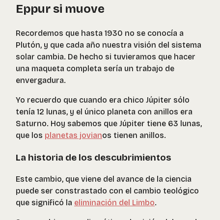
Eppur si muove
Recordemos que hasta 1930 no se conocía a
Plutón, y que cada año nuestra visión del sistema
solar cambia. De hecho si tuvieramos que hacer
una maqueta completa sería un trabajo de
envergadura.
Yo recuerdo que cuando era chico Júpiter sólo
tenía 12 lunas, y el único planeta con anillos era
Saturno. Hoy sabemos que Júpiter tiene 63 lunas,
que los
planetas jovian
os tienen anillos.
La historia de los descubrimientos
Este cambio, que viene del avance de la ciencia
puede ser constrastado con el cambio teológico
que significó la
eliminación del Limbo
.