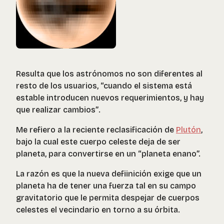
Resulta que los astrónomos no son diferentes al
resto de los
usuarios
,
“cuando el sistema está
estable introducen nuevos requerimientos, y hay
que realizar cambios”
.
Me refiero a la reciente reclasificación de
Plutón
,
bajo la cual este cuerpo celeste deja de ser
planeta, para convertirse en un “planeta enano”.
La razón es que la nueva defiinición exige que un
planeta ha de tener una fuerza tal en su campo
gravitatorio que le permita despejar de cuerpos
celestes el vecindario en torno a su órbita.