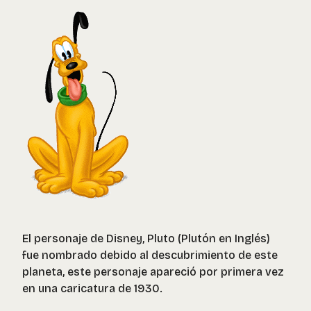
El personaje de Disney, Pluto (Plutón en Inglés)
fue nombrado debido al descubrimiento de este
planeta, este personaje apareció por primera vez
en una caricatura de 1930.