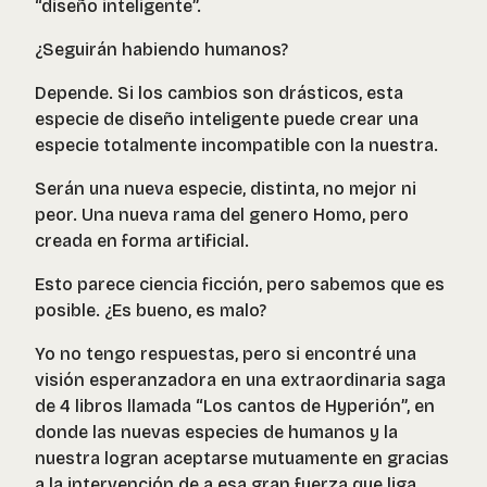
“diseño inteligente”.
¿Seguirán habiendo humanos?
Depende. Si los cambios son drásticos, esta
especie de diseño inteligente puede crear una
especie totalmente incompatible con la nuestra.
Serán una nueva especie, distinta, no mejor ni
peor. Una nueva rama del genero Homo, pero
creada en forma artificial.
Esto parece ciencia ficción, pero sabemos que es
posible. ¿Es bueno, es malo?
Yo no tengo respuestas, pero si encontré una
visión esperanzadora en una extraordinaria saga
de 4 libros llamada “Los cantos de Hyperión”, en
donde las nuevas especies de humanos y la
nuestra logran aceptarse mutuamente en gracias
a la intervención de a esa gran fuerza que liga