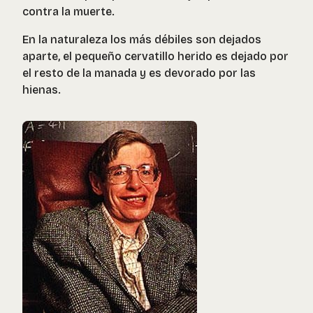
contra la muerte.
En la naturaleza los más débiles son dejados
aparte, el pequeño cervatillo herido es dejado por
el resto de la manada y es devorado por las
hienas.