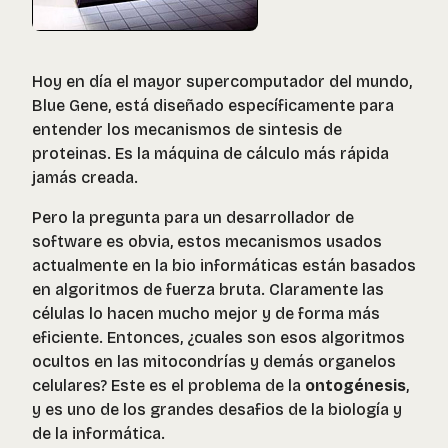
Hoy en día el mayor supercomputador del mundo,
Blue Gene, está diseñado específicamente para
entender los mecanismos de sintesis de
proteinas. Es la máquina de cálculo más rápida
jamás creada.
Pero la pregunta para un desarrollador de
software es obvia, estos mecanismos usados
actualmente en la bio informáticas están basados
en algoritmos de fuerza bruta. Claramente las
células lo hacen mucho mejor y de forma más
eficiente. Entonces, ¿cuales son esos algoritmos
ocultos en las mitocondrías y demás organelos
celulares? Este es el problema de la
ontogénesis
,
y es uno de los grandes desafios de la biología y
de la informática.