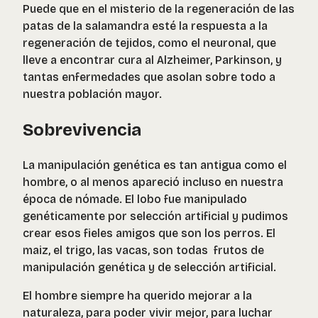
Puede que en el misterio de la regeneración de las
patas de la salamandra esté la respuesta a la
regeneración de tejidos, como el neuronal, que
lleve a encontrar cura al Alzheimer, Parkinson, y
tantas enfermedades que asolan sobre todo a
nuestra población mayor.
Sobrevivencia
La manipulación genética es tan antigua como el
hombre, o al menos apareció incluso en nuestra
época de nómade. El lobo fue manipulado
genéticamente por selección artificial y pudimos
crear esos fieles amigos que son los perros. El
maiz, el trigo, las vacas, son todas frutos de
manipulación genética y de selección artificial.
El hombre siempre ha querido mejorar a la
naturaleza, para poder vivir mejor, para luchar