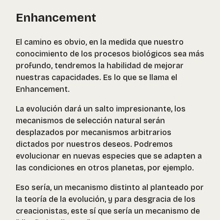
Enhancement
El camino es obvio, en la medida que nuestro
conocimiento de los procesos biológicos sea más
profundo, tendremos la habilidad de mejorar
nuestras capacidades. Es lo que se llama el
Enhancement.
La evolución dará un salto impresionante, los
mecanismos de selección natural serán
desplazados por mecanismos arbitrarios
dictados por nuestros deseos. Podremos
evolucionar en nuevas especies que se adapten a
las condiciones en otros planetas, por ejemplo.
Eso sería, un mecanismo distinto al planteado por
la teoría de la evolución, y para desgracia de los
creacionistas, este sí que sería un mecanismo de