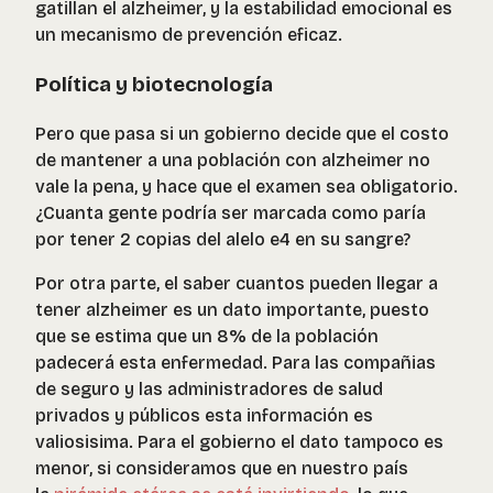
gatillan el alzheimer, y la estabilidad emocional es
un mecanismo de prevención eficaz.
Política y biotecnología
Pero que pasa si un gobierno decide que el costo
de mantener a una población con alzheimer no
vale la pena, y hace que el examen sea obligatorio.
¿Cuanta gente podría ser marcada como paría
por tener 2 copias del alelo e4 en su sangre?
Por otra parte, el saber cuantos pueden llegar a
tener alzheimer es un dato importante, puesto
que se estima que un 8% de la población
padecerá esta enfermedad. Para las compañias
de seguro y las administradores de salud
privados y públicos esta información es
valiosisima. Para el gobierno el dato tampoco es
menor, si consideramos que en nuestro país