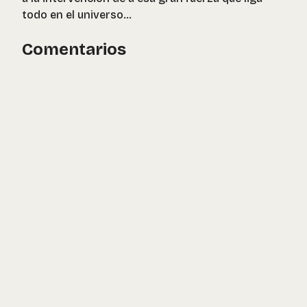
todo en el universo...
Comentarios