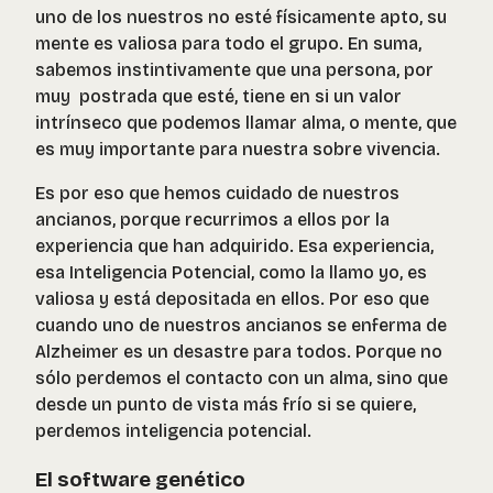
uno de los nuestros no esté físicamente apto, su
mente es valiosa para todo el grupo. En suma,
sabemos instintivamente que una persona, por
muy postrada que esté, tiene en si un valor
intrínseco que podemos llamar alma, o mente, que
es muy importante para nuestra sobre vivencia.
Es por eso que hemos cuidado de nuestros
ancianos, porque recurrimos a ellos por la
experiencia que han adquirido. Esa experiencia,
esa Inteligencia Potencial, como la llamo yo, es
valiosa y está depositada en ellos. Por eso que
cuando uno de nuestros ancianos se enferma de
Alzheimer es un desastre para todos. Porque no
sólo perdemos el contacto con un alma, sino que
desde un punto de vista más frío si se quiere,
perdemos inteligencia potencial.
El software genético