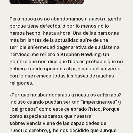
Pero nosotros no abandonamos a nuestra gente
porque tiene defectos, o por lo menos no lo
hemos hecho hasta ahora. Una de las personas
más brillantes de la actualidad sufre de una
terrible enfermedad degenarativa de su sistema
nervioso, me refiero a Stephen Hawking. Un
hombre que nos dice que Dios es probable que no
hubiera tenido opciones al principio del universo,
con lo que remece todas las bases de muchas
religiones.
¿Por qué no abandonamos a nuestros enfermos?
Incluso cuando puedan ser tan “impertinentes” y
“peligrosos” como este celebrado físico. Porque
como especie sabemos que nuestra
sobrevivencia viene de las capacidades de
nuestro cerebro, y hemos decidido que aunque