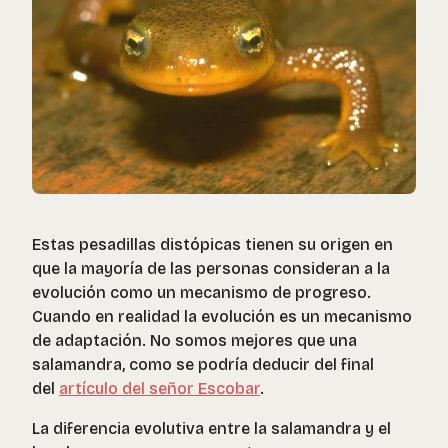
Estas pesadillas distópicas tienen su origen en
que la mayoría de las personas consideran a la
evolución como un mecanismo de progreso.
Cuando en realidad la evolución es un mecanismo
de adaptación. No somos mejores que una
salamandra, como se podría deducir del final
del
artículo del señor Escobar
.
La diferencia evolutiva entre la salamandra y el