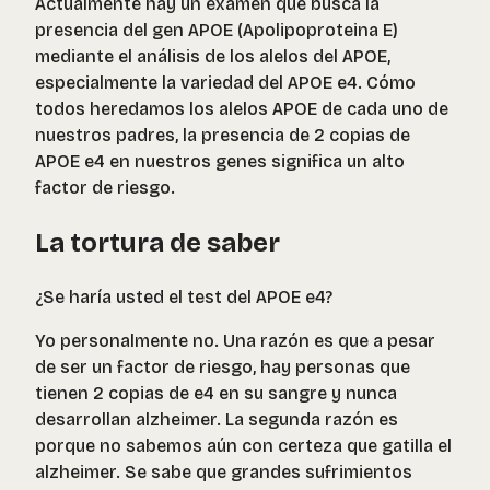
Actualmente hay un examen que busca la
presencia del gen APOE (Apolipoproteina E)
mediante el análisis de los alelos del APOE,
especialmente la variedad del APOE e4. Cómo
todos heredamos los alelos APOE de cada uno de
nuestros padres, la presencia de 2 copias de
APOE e4 en nuestros genes significa un alto
factor de riesgo.
La tortura de saber
¿Se haría usted el test del APOE e4?
Yo personalmente no. Una razón es que a pesar
de ser un factor de riesgo, hay personas que
tienen 2 copias de e4 en su sangre y nunca
desarrollan alzheimer. La segunda razón es
porque no sabemos aún con certeza que gatilla el
alzheimer. Se sabe que grandes sufrimientos