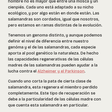
hombre no es mayor que entre una mosca y un
cienpiés. Cada uno está adaptado a su nicho
ecológico, y por algo están en donde están. Las
salamandras son cordados, igual que nosotros,
pero estamos en ramas distintas de la evolución.
Tenemos un genoma distinto, y aunque podemos
definir el nivel de diferencia entre nuestro
genóma y el de las salamandras, cada especie
aporta al pool genético la naturaleza. De hecho
las capacidades regenerativas de las células
madres de las salamandras pueden ayudar a la
lucha contra el
Alzheimer y el Parkinson
.
Cuando uno corta la pata de cierta clase de
salamandra, esta regenera el miembro perdido
completamente. Este tipo de recuperación se
debe a la particularidad de las células madre con
que cuenta esta salamandra en particular.