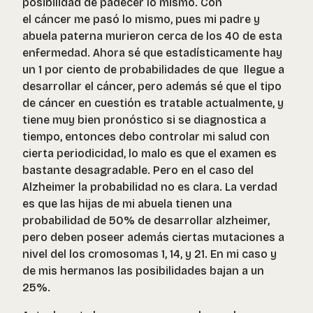
posibilidad de padecer lo mismo. Con
el cáncer me pasó lo mismo, pues mi padre y
abuela paterna murieron cerca de los 40 de esta
enfermedad. Ahora sé que estadísticamente hay
un 1 por ciento de probabilidades de que llegue a
desarrollar el cáncer, pero además sé que el tipo
de cáncer en cuestión es tratable actualmente, y
tiene muy bien pronóstico si se diagnostica a
tiempo, entonces debo controlar mi salud con
cierta periodicidad, lo malo es que el examen es
bastante desagradable. Pero en el caso del
Alzheimer la probabilidad no es clara. La verdad
es que las hijas de mi abuela tienen una
probabilidad de 50% de desarrollar alzheimer,
pero deben poseer además ciertas mutaciones a
nivel del los cromosomas 1, 14, y 21. En mi caso y
de mis hermanos las posibilidades bajan a un
25%.