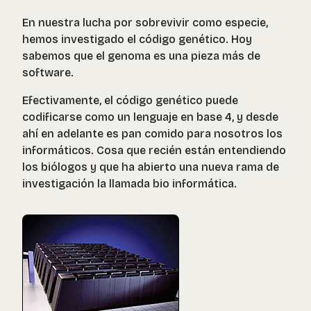
En nuestra lucha por sobrevivir como especie,
hemos investigado el código genético. Hoy
sabemos que el genoma es una pieza más de
software.
Efectivamente, el código genético puede
codificarse como un lenguaje en base 4, y desde
ahí en adelante es pan comido para nosotros los
informáticos. Cosa que recién están entendiendo
los biólogos y que ha abierto una nueva rama de
investigación la llamada bio informática.