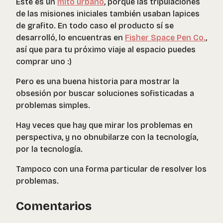
Este es un
mito urbano
, porque las tripulaciones
de las misiones iniciales también usaban lapices
de grafito. En todo caso el producto sí se
desarrolló, lo encuentras en
Fisher Space Pen Co.
,
así que para tu próximo viaje al espacio puedes
comprar uno :)
Pero es una buena historia para mostrar la
obsesión por buscar soluciones sofisticadas a
problemas simples.
Hay veces que hay que mirar los problemas en
perspectiva, y no obnubilarze con la tecnología,
por la tecnología.
Tampoco con una forma particular de resolver los
problemas.
Comentarios