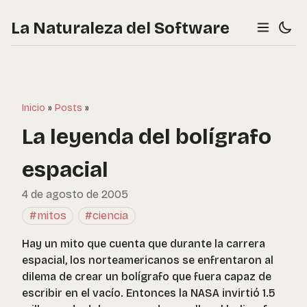
La Naturaleza del Software
Inicio
»
Posts
»
La leyenda del bolígrafo
espacial
4 de agosto de 2005
#mitos
#ciencia
Hay un mito que cuenta que durante la carrera
espacial, los norteamericanos se enfrentaron al
dilema de crear un bolígrafo que fuera capaz de
escribir en el vacío. Entonces la NASA invirtió 1.5