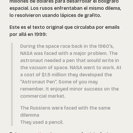
millones de dolares para desarrollar el boligrafo
espacial. Los rusos enfrentaban el mismo dilema,
lo resolvieron usando lápices de grafito.
Este es el texto original que circulaba por emails
por allá en 1999:
During the space race back in the 1960's,
NASA was faced with a major problem. The
astronaut needed a pen that would write in
the vacuum of space. NASA went to work. At
a cost of $1.5 million they developed the
“Astronaut Pen”. Some of you may
remember. It enjoyed minor success on the
commercial market.
The Russians were faced with the same
dilemma
They used a pencil.