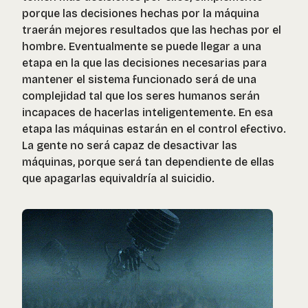
porque las decisiones hechas por la máquina
traerán mejores resultados que las hechas por el
hombre. Eventualmente se puede llegar a una
etapa en la que las decisiones necesarias para
mantener el sistema funcionado será de una
complejidad tal que los seres humanos serán
incapaces de hacerlas inteligentemente. En esa
etapa las máquinas estarán en el control efectivo.
La gente no será capaz de desactivar las
máquinas, porque será tan dependiente de ellas
que apagarlas equivaldría al suicidio.