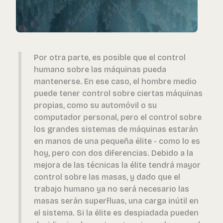
Por otra parte, es posible que el control
humano sobre las máquinas pueda
mantenerse. En ese caso, el hombre medio
puede tener control sobre ciertas máquinas
propias, como su automóvil o su
computador personal, pero el control sobre
los grandes sistemas de máquinas estarán
en manos de una pequeña élite - como lo es
hoy, pero con dos diferencias. Debido a la
mejora de las técnicas la élite tendrá mayor
control sobre las masas, y dado que el
trabajo humano ya no será necesario las
masas serán superfluas, una carga inútil en
el sistema. Si la élite es despiadada pueden