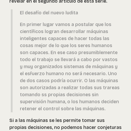
revelar en el segundo artículo de esta serie.
El desafío del nuevo ludita
En primer lugar vamos a postular que los
científicos logran desarrollar máquinas
inteligentes capaces de hacer todas las
cosas mejor de lo que los seres humanos
son capaces. En ese caso presumiblemente
todo el trabajo se llevará a cabo por vastos
y muy organizados sistemas de máquinas y
el esfuerzo humano no será necesario. Uno
de dos casos podría ocurrir. O las máquinas
son autorizadas a realizar todas sus trareas
tomando ss propias decisiones sin
supervisión humana, o los humanos deciden
retener el control sobre las máquinas.
Si a las máquinas se les permite tomar sus
propias decisiones, no podemos hacer conjeturas