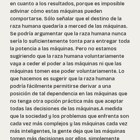
en cuanto a los resultados, porque es imposible
adivinar cómo estas máquinas pueden
comportarse. Sólo señalar que el destino de la
raza humana quedaría a merced de las máquinas.
Se podría argumentar que la raza humana nunca
sería lo suficientemente tonta para entregar toda
la potencia a las máquinas. Pero no estamos
sugiriendo que la raza humana voluntariamente
vaya a ceder el poder a las máquinas ni que las
máquinas tomen ese poder voluntariamente. Lo
que hacemos es sugerir que la raza humana
podría fácilmente permitirse derivar a una
posición de tal dependencia en las máquinas que
no tenga otra opción práctica más que aceptar
todas las decisiones de las máquinas.A medida
que la sociedad y los problemas que enfrenta son
cada vez más complejos y las máquinas cada vez
más inteligentes, la gente deja que las máquinas
tomen más decisiones por ellos, simplemente