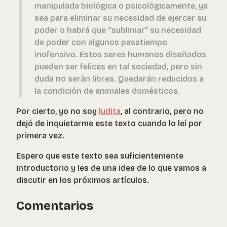
manipulada biológica o psicológicamente, ya
sea para eliminar su necesidad de ejercer su
poder o habrá que “sublimar” su necesidad
de poder con algunos pasatiempo
inofensivo. Estos seres humanos diseñados
pueden ser felices en tal sociedad, pero sin
duda no serán libres. Quedarán reducidos a
la condición de animales domésticos.
Por cierto, yo no soy
ludita
, al contrario, pero no
dejó de inquietarme este texto cuando lo leí por
primera vez.
Espero que este texto sea suficientemente
introductorio y les de una idea de lo que vamos a
discutir en los próximos artículos.
Comentarios