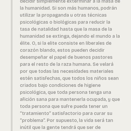
decidir simplemente exterminar a la masa de
la humanidad. Si son más humanos, podrán
utilizar la propaganda u otras técnicas
psicológicas o biológicas para reducir la
tasa de natalidad hasta que la masa de la
humanidad se extinga, dejando el mundo a la
élite. O, si la elite consiste en liberales de
corazón blando, estos pueden decidir
desempeñar el papel de buenos pastores
para el resto de la raza humana. Se velará
por que todas las necesidades materiales
estén satisfechas, que todos los niños sean
criados bajo condiciones de higiene
psicológica, que toda persona tenga una
afición sana para mantenerla ocupada, y que
toda persona que sufre pueda tener un
“tratamiento” satisfactorio para curar su
“problema”. Por supuesto, la vida será tan
inútil que la gente tendrá que ser de