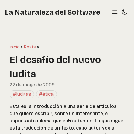
La Naturaleza del Software
Inicio
»
Posts
»
El desafío del nuevo
ludita
22 de mayo de 2009
#luditas
#ética
Esta es la introducción a una serie de artículos
que quiero escribir, sobre un interesante, e
importante dilema que enfrentamos. Lo que sigue
es la traducción de un texto, cuyo autor voy a