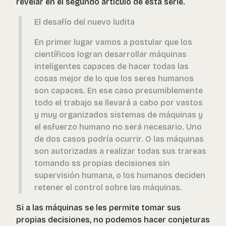
revelar en el segundo artículo de esta serie.
El desafío del nuevo ludita
En primer lugar vamos a postular que los
científicos logran desarrollar máquinas
inteligentes capaces de hacer todas las
cosas mejor de lo que los seres humanos
son capaces. En ese caso presumiblemente
todo el trabajo se llevará a cabo por vastos
y muy organizados sistemas de máquinas y
el esfuerzo humano no será necesario. Uno
de dos casos podría ocurrir. O las máquinas
son autorizadas a realizar todas sus trareas
tomando ss propias decisiones sin
supervisión humana, o los humanos deciden
retener el control sobre las máquinas.
Si a las máquinas se les permite tomar sus
propias decisiones, no podemos hacer conjeturas