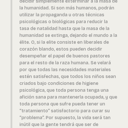
decidir simplemente exterminar a la masa de
la humanidad. Si son más humanos, podrán
utilizar la propaganda u otras técnicas
psicológicas o biológicas para reducir la
tasa de natalidad hasta que la masa de la
humanidad se extinga, dejando el mundo a la
élite. O, si la elite consiste en liberales de
corazón blando, estos pueden decidir
desempeñar el papel de buenos pastores
para el resto de la raza humana. Se velará
por que todas las necesidades materiales
estén satisfechas, que todos los niños sean
criados bajo condiciones de higiene
psicológica, que toda persona tenga una
afición sana para mantenerla ocupada, y que
toda persona que sufre pueda tener un
“tratamiento” satisfactorio para curar su
“problema”. Por supuesto, la vida será tan
inútil que la gente tendrá que ser de