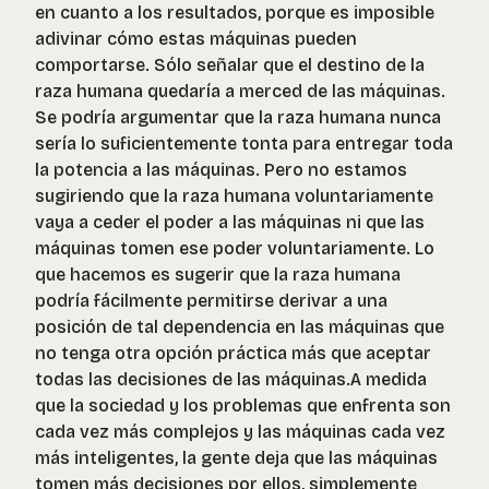
en cuanto a los resultados, porque es imposible
adivinar cómo estas máquinas pueden
comportarse. Sólo señalar que el destino de la
raza humana quedaría a merced de las máquinas.
Se podría argumentar que la raza humana nunca
sería lo suficientemente tonta para entregar toda
la potencia a las máquinas. Pero no estamos
sugiriendo que la raza humana voluntariamente
vaya a ceder el poder a las máquinas ni que las
máquinas tomen ese poder voluntariamente. Lo
que hacemos es sugerir que la raza humana
podría fácilmente permitirse derivar a una
posición de tal dependencia en las máquinas que
no tenga otra opción práctica más que aceptar
todas las decisiones de las máquinas.A medida
que la sociedad y los problemas que enfrenta son
cada vez más complejos y las máquinas cada vez
más inteligentes, la gente deja que las máquinas
tomen más decisiones por ellos, simplemente