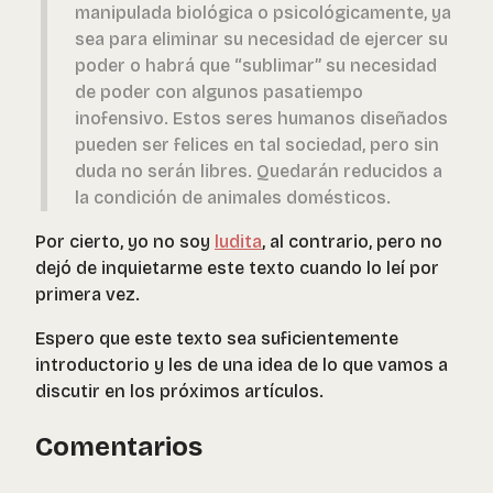
manipulada biológica o psicológicamente, ya
sea para eliminar su necesidad de ejercer su
poder o habrá que “sublimar” su necesidad
de poder con algunos pasatiempo
inofensivo. Estos seres humanos diseñados
pueden ser felices en tal sociedad, pero sin
duda no serán libres. Quedarán reducidos a
la condición de animales domésticos.
Por cierto, yo no soy
ludita
, al contrario, pero no
dejó de inquietarme este texto cuando lo leí por
primera vez.
Espero que este texto sea suficientemente
introductorio y les de una idea de lo que vamos a
discutir en los próximos artículos.
Comentarios