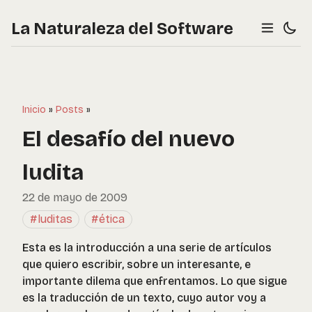
La Naturaleza del Software
Inicio
»
Posts
»
El desafío del nuevo
ludita
22 de mayo de 2009
#luditas
#ética
Esta es la introducción a una serie de artículos
que quiero escribir, sobre un interesante, e
importante dilema que enfrentamos. Lo que sigue
es la traducción de un texto, cuyo autor voy a