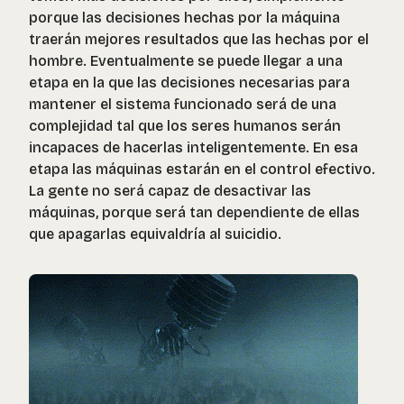
porque las decisiones hechas por la máquina
traerán mejores resultados que las hechas por el
hombre. Eventualmente se puede llegar a una
etapa en la que las decisiones necesarias para
mantener el sistema funcionado será de una
complejidad tal que los seres humanos serán
incapaces de hacerlas inteligentemente. En esa
etapa las máquinas estarán en el control efectivo.
La gente no será capaz de desactivar las
máquinas, porque será tan dependiente de ellas
que apagarlas equivaldría al suicidio.