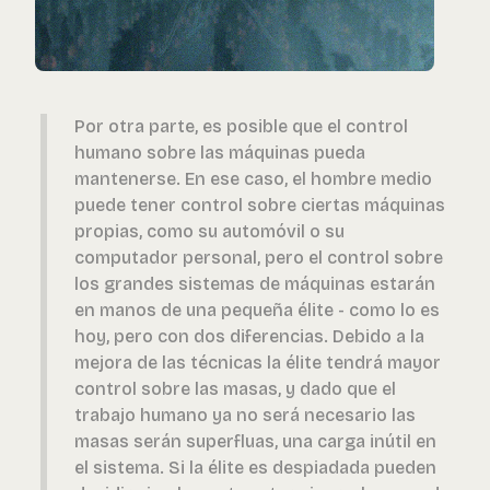
Por otra parte, es posible que el control
humano sobre las máquinas pueda
mantenerse. En ese caso, el hombre medio
puede tener control sobre ciertas máquinas
propias, como su automóvil o su
computador personal, pero el control sobre
los grandes sistemas de máquinas estarán
en manos de una pequeña élite - como lo es
hoy, pero con dos diferencias. Debido a la
mejora de las técnicas la élite tendrá mayor
control sobre las masas, y dado que el
trabajo humano ya no será necesario las
masas serán superfluas, una carga inútil en
el sistema. Si la élite es despiadada pueden