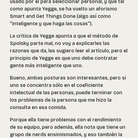
usado por él para seleccionar personal, y que tal
como apunta Yegge, se ha vuelto un aforismo
Smart and Get Things Done (algo así como
“inteligente y que haga las cosas”).
La crítica de Yegge apunta a que el método de
Spolsky parte mal, no voy a explicarles las
razones que da, les sugiero leer el artículo, pero el
principio de Yegge es que uno debe contratar
gente más inteligente que uno.
Bueno, ambas posturas son interesantes, pero si
uno se concentra sólo en el coeficiente
intelectual de las personas, puede terminar con
los problemas de la persona que me hizo la
consulta en esa comida.
Porque ella tiene problemas con el rendimiento
de su equipo, pero además, ella nota que tiene un
grupo de nerds ensimismados, y eso también la