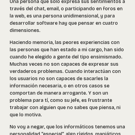
Una persona que sólo expresa sus sentimientos a
través del chat, email, o participando en foros en
la web, es una persona unidimensional, y para
desarrollar software hay que pensar en cuatro
dimensiones.
Haciendo memoria, las peores experiencias con
las personas que han estado a mi cargo, han sido
cuando he elegido a gente del tipo ensimismado.
Muchas veces no son capaces de expresar sus
verdaderos problemas. Cuando interactúan con
los usuarios no son capaces de sacarles la
información necesaria, o en otros casos se
comportan de manera arrogante. Y son un
problema para tí, como su jefe, es frustrante
trabajar con alguien que no sabes que piensa, ni
que lo motiva.
No voy a negar, que los informáticos tenemos una
personalidad “especial”, algo rígidos, maniáticos