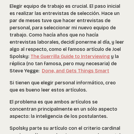
Elegir equipo de trabajo es crucial. El paso inicial
es realizar las entrevistas de selección. Hace un
par de meses tuve que hacer entrevistas de
personal, para seleccionar mi nuevo equipo de
trabajo. Como hacía años que no hacía
entrevistas laborales, decidí ponerme al día, y leer
algo al respecto, como el famoso artículo de Joel
Spolsky:
The Guerrilla Guide to Interviewing
y la
réplica (no tan famosa, pero muy necesaria) de
Steve Yegge:
Done, and Gets Things Smart
Si tienen que elegir personal informático, creo
que es bueno leer estos artículos.
El problema es que ambos artículos se
concentran principalmente en un sólo aspecto
aspecto: la inteligencia de los postulantes.
Spolsky parte su artículo con el criterio cardinal