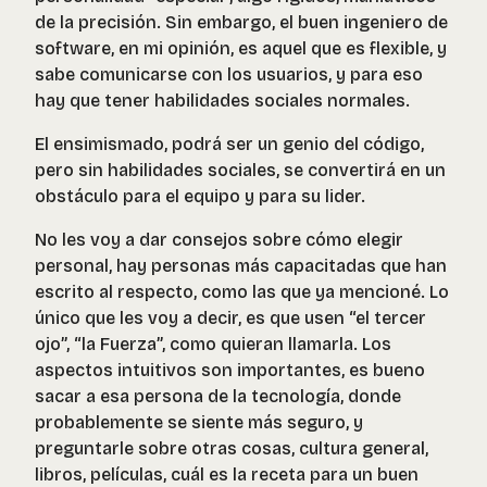
de la precisión. Sin embargo, el buen ingeniero de
software, en mi opinión, es aquel que es flexible, y
sabe comunicarse con los usuarios, y para eso
hay que tener habilidades sociales normales.
El ensimismado, podrá ser un genio del código,
pero sin habilidades sociales, se convertirá en un
obstáculo para el equipo y para su lider.
No les voy a dar consejos sobre cómo elegir
personal, hay personas más capacitadas que han
escrito al respecto, como las que ya mencioné. Lo
único que les voy a decir, es que usen “el tercer
ojo”, “la Fuerza”, como quieran llamarla. Los
aspectos intuitivos son importantes, es bueno
sacar a esa persona de la tecnología, donde
probablemente se siente más seguro, y
preguntarle sobre otras cosas, cultura general,
libros, películas, cuál es la receta para un buen