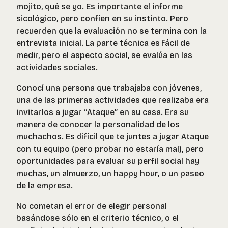
mojito, qué se yo. Es importante el informe
sicológico, pero confíen en su instinto. Pero
recuerden que la evaluación no se termina con la
entrevista inicial. La parte técnica es fácil de
medir, pero el aspecto social, se evalúa en las
actividades sociales.
Conocí una persona que trabajaba con jóvenes,
una de las primeras actividades que realizaba era
invitarlos a jugar “Ataque” en su casa. Era su
manera de conocer la personalidad de los
muchachos. Es difícil que te juntes a jugar Ataque
con tu equipo (pero probar no estaría mal), pero
oportunidades para evaluar su perfil social hay
muchas, un almuerzo, un happy hour, o un paseo
de la empresa.
No cometan el error de elegir personal
basándose sólo en el criterio técnico, o el