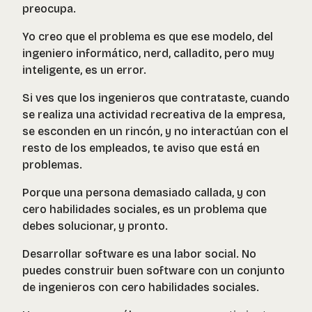
preocupa.
Yo creo que el problema es que ese modelo, del
ingeniero informático, nerd, calladito, pero muy
inteligente, es un error.
Si ves que los ingenieros que contrataste, cuando
se realiza una actividad recreativa de la empresa,
se esconden en un rincón, y no interactúan con el
resto de los empleados, te aviso que está en
problemas.
Porque una persona demasiado callada, y con
cero habilidades sociales, es un problema que
debes solucionar, y pronto.
Desarrollar software es una labor social. No
puedes construir buen software con un conjunto
de ingenieros con cero habilidades sociales.