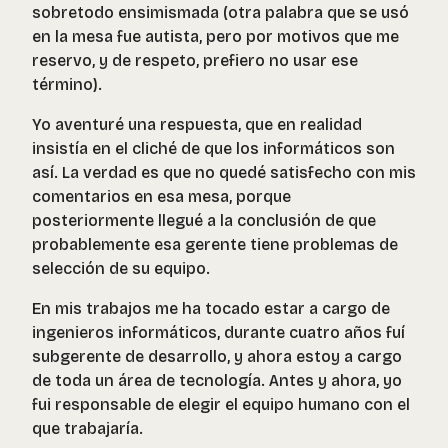
sobretodo ensimismada (otra palabra que se usó
en la mesa fue autista, pero por motivos que me
reservo, y de respeto, prefiero no usar ese
término).
Yo aventuré una respuesta, que en realidad
insistía en el cliché de que los informáticos son
así. La verdad es que no quedé satisfecho con mis
comentarios en esa mesa, porque
posteriormente llegué a la conclusión de que
probablemente esa gerente tiene problemas de
selección de su equipo.
En mis trabajos me ha tocado estar a cargo de
ingenieros informáticos, durante cuatro años fuí
subgerente de desarrollo, y ahora estoy a cargo
de toda un área de tecnología. Antes y ahora, yo
fui responsable de elegir el equipo humano con el
que trabajaría.