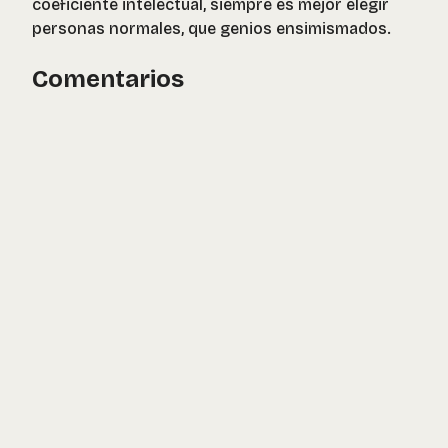
coeficiente intelectual, siempre es mejor elegir
personas normales, que genios ensimismados.
Comentarios