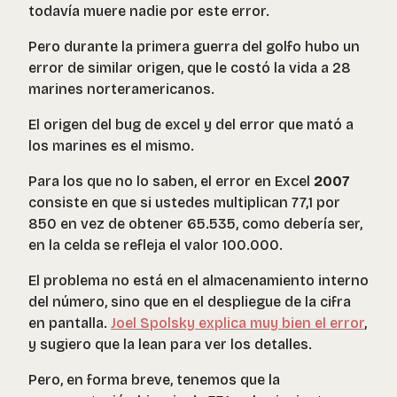
todavía muere nadie por este error.
Pero durante la primera guerra del golfo hubo un
error de similar origen, que le costó la vida a 28
marines norteramericanos.
El origen del bug de excel y del error que mató a
los marines es el mismo.
Para los que no lo saben, el error en Excel
2007
consiste en que si ustedes multiplican 77,1 por
850 en vez de obtener 65.535, como debería ser,
en la celda se refleja el valor 100.000.
El problema no está en el almacenamiento interno
del número, sino que en el despliegue de la cifra
en pantalla.
Joel Spolsky explica muy bien el error
,
y sugiero que la lean para ver los detalles.
Pero, en forma breve, tenemos que la