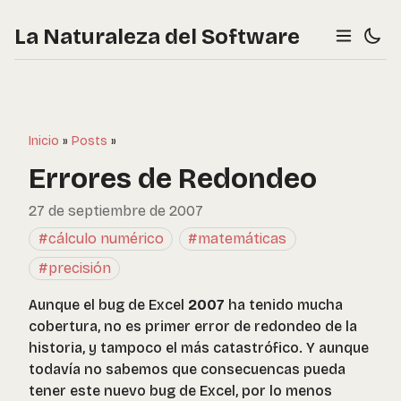
La Naturaleza del Software
Inicio
»
Posts
»
Errores de Redondeo
27 de septiembre de 2007
#cálculo numérico
#matemáticas
#precisión
Aunque el bug de Excel
2007
ha tenido mucha
cobertura, no es primer error de redondeo de la
historia, y tampoco el más catastrófico. Y aunque
todavía no sabemos que consecuencas pueda
tener este nuevo bug de Excel, por lo menos