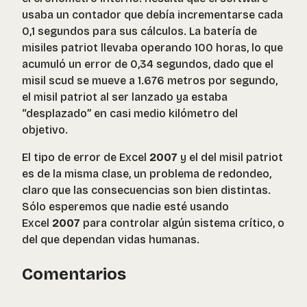
usaba un contador que debía incrementarse cada
0,1 segundos para sus cálculos. La batería de
misiles patriot llevaba operando 100 horas, lo que
acumuló un error de 0,34 segundos, dado que el
misil scud se mueve a 1.676 metros por segundo,
el misil patriot al ser lanzado ya estaba
“desplazado” en casi medio kilómetro del
objetivo.
El tipo de error de Excel
2007
y el del misil patriot
es de la misma clase, un problema de redondeo,
claro que las consecuencias son bien distintas.
Sólo esperemos que nadie esté usando
Excel
2007
para controlar algún sistema crítico, o
del que dependan vidas humanas.
Comentarios