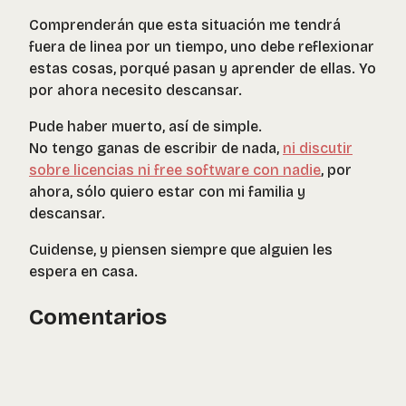
Comprenderán que esta situación me tendrá
fuera de linea por un tiempo, uno debe reflexionar
estas cosas, porqué pasan y aprender de ellas. Yo
por ahora necesito descansar.
Pude haber muerto, así de simple.
No tengo ganas de escribir de nada,
ni discutir
sobre licencias ni free software con nadie
, por
ahora, sólo quiero estar con mi familia y
descansar.
Cuidense, y piensen siempre que alguien les
espera en casa.
Comentarios