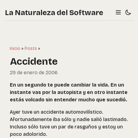
La Naturaleza del Software
Inicio
»
Posts
»
Accidente
29 de enero de 2006
En un segundo te puede cambiar la vida. En un
instante vas por la autopista y en otro instante
estás volcado sin entender mucho que sucedió.
Ayer tuve un accidente automovilístico.
Afortunadamente iba sólo y nadie salió lastimado.
Incluso sólo tuve un par de rasguños y estoy un
poco adolorido.