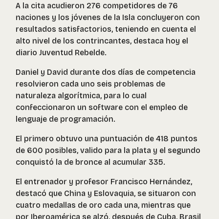
A la cita acudieron 276 competidores de 76
naciones y los jóvenes de la Isla concluyeron con
resultados satisfactorios, teniendo en cuenta el
alto nivel de los contrincantes, destaca hoy el
diario Juventud Rebelde.
Daniel y David durante dos días de competencia
resolvieron cada uno seis problemas de
naturaleza algorítmica, para lo cual
confeccionaron un software con el empleo de
lenguaje de programación.
El primero obtuvo una puntuación de 418 puntos
de 600 posibles, valido para la plata y el segundo
conquistó la de bronce al acumular 335.
El entrenador y profesor Francisco Hernández,
destacó que China y Eslovaquia, se situaron con
cuatro medallas de oro cada una, mientras que
por Iberoamérica se alzó, después de Cuba, Brasil