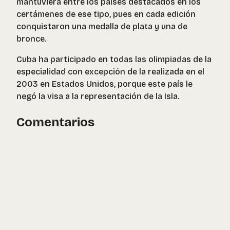
mantuviera entre los países destacados en los
certámenes de ese tipo, pues en cada edición
conquistaron una medalla de plata y una de
bronce.
Cuba ha participado en todas las olimpiadas de la
especialidad con excepción de la realizada en el
2003 en Estados Unidos, porque este país le
negó la visa a la representación de la Isla.
Comentarios