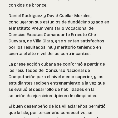
con dos de bronce.
Daniel Rodríguez y David Cuellar Morales,
concluyeron sus estudios de duodécimo grado en
el Instituto Preuniversitario Vocacional de
Ciencias Exactas Comandante Ernesto Che
Guevara, de Villa Clara, y se sienten satisfechos
por los resultados, muy meritorio teniendo en
cuenta el alto nivel de los contrincantes.
La preselección cubana se conformó a partir de
los resultados del Concurso Nacional de
Computación para el nivel medio superior, y los
estudiantes reciben entrenamiento a la vez que
se evaluó el desarrollo de habilidades en la
solución de ejercicios típicos de olimpiadas.
El buen desempeño de los villaclareños permitió
que la Isla, por tercer año consecutivo, se