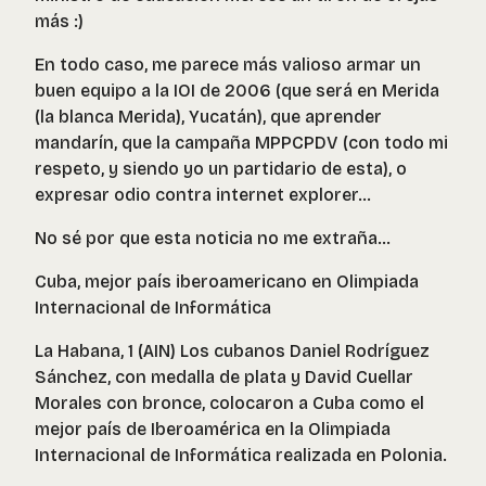
más :)
En todo caso, me parece más valioso armar un
buen equipo a la IOI de 2006 (que será en Merida
(la blanca Merida), Yucatán), que aprender
mandarín, que la campaña MPPCPDV (con todo mi
respeto, y siendo yo un partidario de esta), o
expresar odio contra internet explorer...
No sé por que esta noticia no me extraña...
Cuba, mejor país iberoamericano en Olimpiada
Internacional de Informática
La Habana, 1 (AIN) Los cubanos Daniel Rodríguez
Sánchez, con medalla de plata y David Cuellar
Morales con bronce, colocaron a Cuba como el
mejor país de Iberoamérica en la Olimpiada
Internacional de Informática realizada en Polonia.